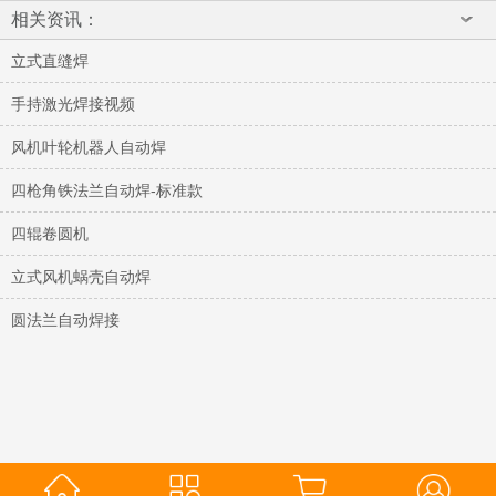
相关资讯：
立式直缝焊
手持激光焊接视频
风机叶轮机器人自动焊
四枪角铁法兰自动焊-标准款
四辊卷圆机
立式风机蜗壳自动焊
圆法兰自动焊接