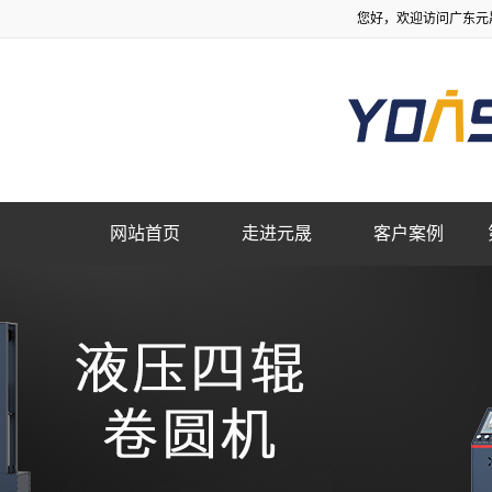
您好，欢迎访问广东元
网站首页
走进元晟
客户案例