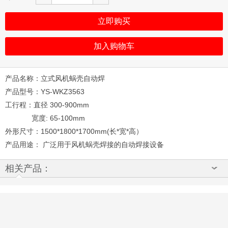
立即购买
加入购物车
产品名称：立式风机蜗壳自动焊
产品型号：YS-WKZ3563
工行程：直径 300-900mm
宽度: 65-100mm
外形尺寸：1500*1800*1700mm(长*宽*高）
产品用途： 广泛用于风机蜗壳焊接的自动焊接设备
相关产品：